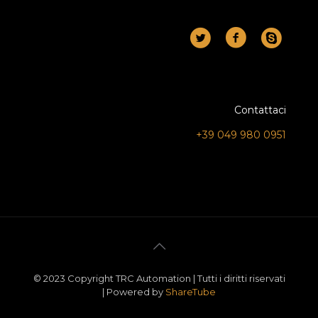
Contattaci
+39 049 980 0951
© 2023 Copyright TRC Automation | Tutti i diritti riservati
| Powered by
ShareTube