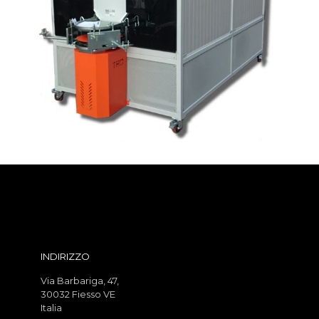
INDIRIZZO
Via Barbariga, 47,
30032 Fiesso VE
Italia