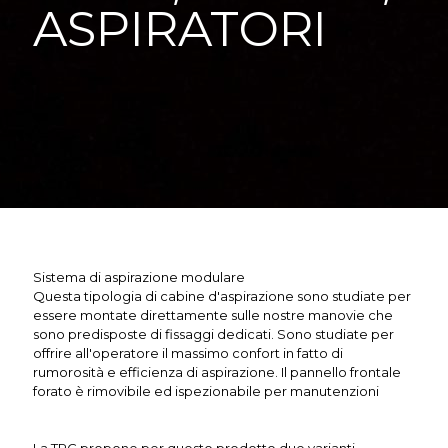
ASPIRATORI
Sistema di aspirazione modulare
Questa tipologia di cabine d'aspirazione sono studiate per
essere montate direttamente sulle nostre manovie che
sono predisposte di fissaggi dedicati. Sono studiate per
offrire all'operatore il massimo confort in fatto di
rumorosità e efficienza di aspirazione. Il pannello frontale
forato è rimovibile ed ispezionabile per manutenzioni