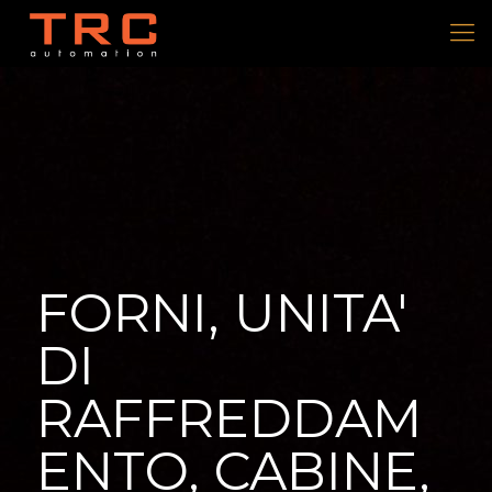
FORNI, UNITA'
DI
RAFFREDDAM
ENTO, CABINE,